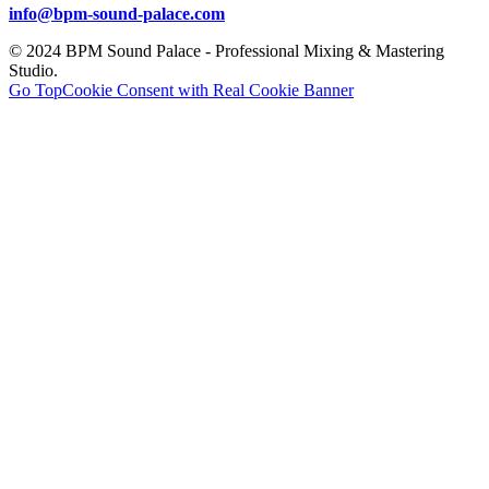
info@bpm-sound-palace.com
© 2024 BPM Sound Palace - Professional Mixing & Mastering
Studio.
Go Top
Cookie Consent with Real Cookie Banner