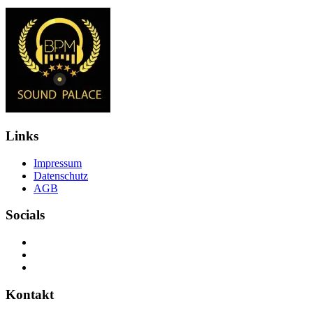
Links
Impressum
Datenschutz
AGB
Socials
Kontakt