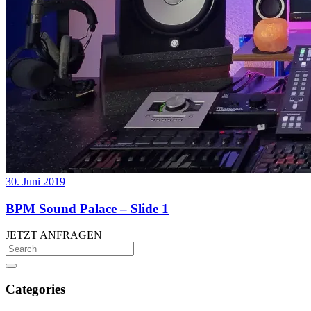
30. Juni 2019
BPM Sound Palace – Slide 1
JETZT ANFRAGEN
Categories