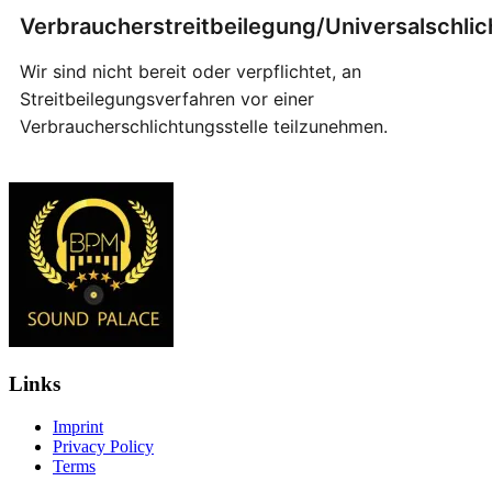
Verbraucherstreitbeilegung/Universalschlic
Wir sind nicht bereit oder verpflichtet, an
Streitbeilegungsverfahren vor einer
Verbraucherschlichtungsstelle teilzunehmen.
Links
Imprint
Privacy Policy
Terms