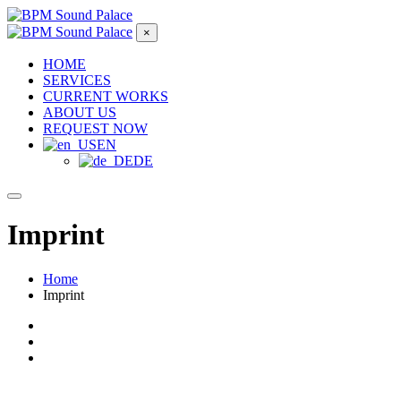
×
HOME
SERVICES
CURRENT WORKS
ABOUT US
REQUEST NOW
EN
DE
Imprint
Home
Imprint