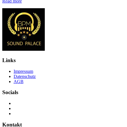
Read more
Links
Impressum
Datenschutz
AGB
Socials
Kontakt