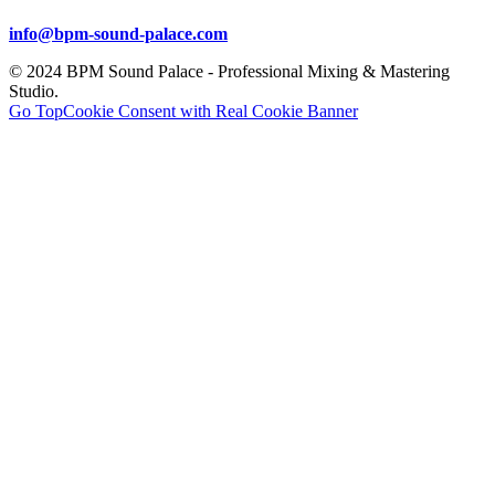
info@bpm-sound-palace.com
© 2024 BPM Sound Palace - Professional Mixing & Mastering
Studio.
Go Top
Cookie Consent with Real Cookie Banner